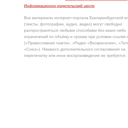
Информационно-издательский центр
Все материалы интернет-портала Екатеринбургской е
(тексты, фотографии, аудио, видео) могут свободно
распространяться любыми способами без каких-либо
ограничений по объёму и срокам при условии ссылки 
(«Православная газета», «Радио «Воскресение», «Те
«Союз»). Никакого дополнительного согласования на
перепечатку или иное воспроизведение не требуется.