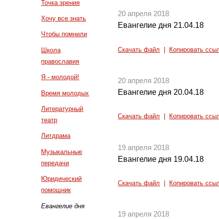
Точка зрения
20 апреля 2018
Хочу все знать
Евангелие дня 21.04.18
Чтобы помнили
Скачать файл
|
Копировать ссы
Школа
православия
Я - молодой!
20 апреля 2018
Евангелие дня 20.04.18
Время молодых
Литературный
Скачать файл
|
Копировать ссы
театр
Литдрама
19 апреля 2018
Музыкальные
Евангелие дня 19.04.18
передачи
Юридический
Скачать файл
|
Копировать ссы
помощник
Евангелие дня
19 апреля 2018