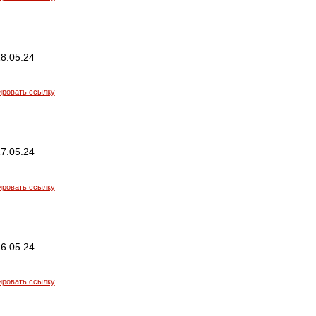
8.05.24
ировать ссылку
7.05.24
ировать ссылку
6.05.24
ировать ссылку