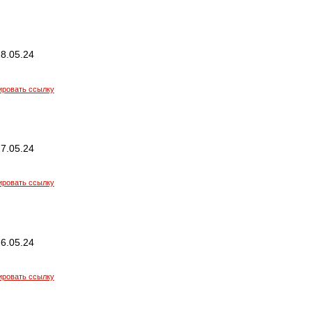
8.05.24
ировать ссылку
7.05.24
ировать ссылку
6.05.24
ировать ссылку