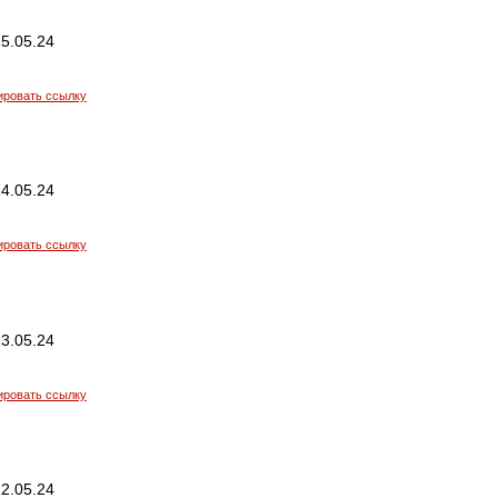
5.05.24
ировать ссылку
4.05.24
ировать ссылку
3.05.24
ировать ссылку
2.05.24