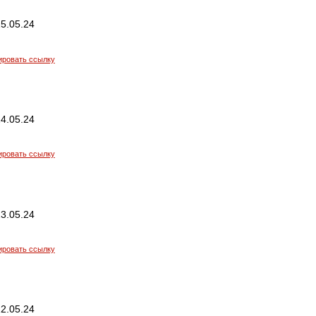
5.05.24
ировать ссылку
4.05.24
ировать ссылку
3.05.24
ировать ссылку
2.05.24