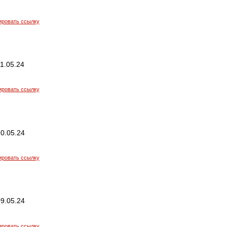
ировать ссылку
1.05.24
ировать ссылку
0.05.24
ировать ссылку
9.05.24
ировать ссылку