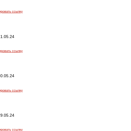
ировать ссылку
1.05.24
ировать ссылку
0.05.24
ировать ссылку
9.05.24
ировать ссылку