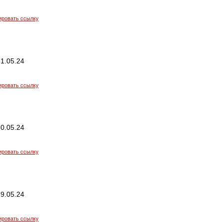
ировать ссылку
1.05.24
ировать ссылку
0.05.24
ировать ссылку
9.05.24
ировать ссылку