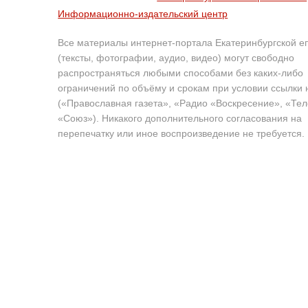
Информационно-издательский центр
Все материалы интернет-портала Екатеринбургской е
(тексты, фотографии, аудио, видео) могут свободно
распространяться любыми способами без каких-либо
ограничений по объёму и срокам при условии ссылки 
(«Православная газета», «Радио «Воскресение», «Те
«Союз»). Никакого дополнительного согласования на
перепечатку или иное воспроизведение не требуется.