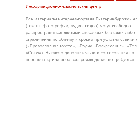
Информационно-издательский центр
Все материалы интернет-портала Екатеринбургской е
(тексты, фотографии, аудио, видео) могут свободно
распространяться любыми способами без каких-либо
ограничений по объёму и срокам при условии ссылки 
(«Православная газета», «Радио «Воскресение», «Те
«Союз»). Никакого дополнительного согласования на
перепечатку или иное воспроизведение не требуется.