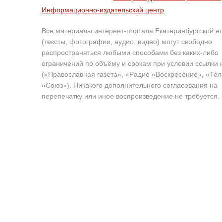
Информационно-издательский центр
Все материалы интернет-портала Екатеринбургской е
(тексты, фотографии, аудио, видео) могут свободно
распространяться любыми способами без каких-либо
ограничений по объёму и срокам при условии ссылки 
(«Православная газета», «Радио «Воскресение», «Те
«Союз»). Никакого дополнительного согласования на
перепечатку или иное воспроизведение не требуется.