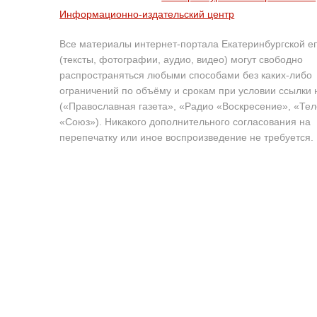
Информационно-издательский центр
Все материалы интернет-портала Екатеринбургской е
(тексты, фотографии, аудио, видео) могут свободно
распространяться любыми способами без каких-либо
ограничений по объёму и срокам при условии ссылки 
(«Православная газета», «Радио «Воскресение», «Те
«Союз»). Никакого дополнительного согласования на
перепечатку или иное воспроизведение не требуется.