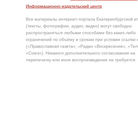
Информационно-издательский центр
Все материалы интернет-портала Екатеринбургской е
(тексты, фотографии, аудио, видео) могут свободно
распространяться любыми способами без каких-либо
ограничений по объёму и срокам при условии ссылки 
(«Православная газета», «Радио «Воскресение», «Те
«Союз»). Никакого дополнительного согласования на
перепечатку или иное воспроизведение не требуется.