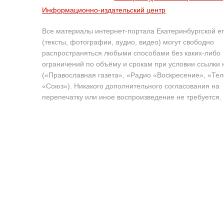
Информационно-издательский центр
Все материалы интернет-портала Екатеринбургской е
(тексты, фотографии, аудио, видео) могут свободно
распространяться любыми способами без каких-либо
ограничений по объёму и срокам при условии ссылки 
(«Православная газета», «Радио «Воскресение», «Те
«Союз»). Никакого дополнительного согласования на
перепечатку или иное воспроизведение не требуется.