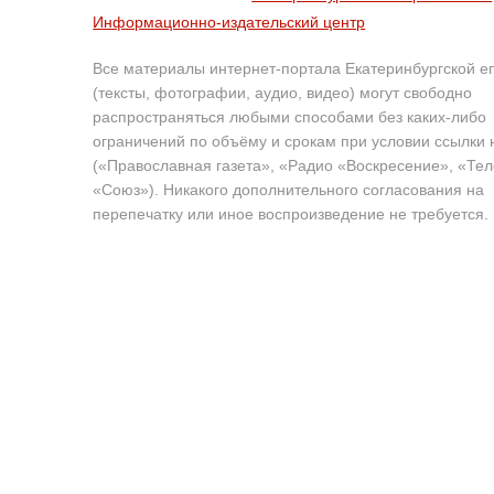
Информационно-издательский центр
Все материалы интернет-портала Екатеринбургской е
(тексты, фотографии, аудио, видео) могут свободно
распространяться любыми способами без каких-либо
ограничений по объёму и срокам при условии ссылки 
(«Православная газета», «Радио «Воскресение», «Те
«Союз»). Никакого дополнительного согласования на
перепечатку или иное воспроизведение не требуется.