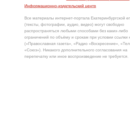
Информационно-издательский центр
Все материалы интернет-портала Екатеринбургской е
(тексты, фотографии, аудио, видео) могут свободно
распространяться любыми способами без каких-либо
ограничений по объёму и срокам при условии ссылки 
(«Православная газета», «Радио «Воскресение», «Те
«Союз»). Никакого дополнительного согласования на
перепечатку или иное воспроизведение не требуется.