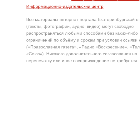
Информационно-издательский центр
Все материалы интернет-портала Екатеринбургской е
(тексты, фотографии, аудио, видео) могут свободно
распространяться любыми способами без каких-либо
ограничений по объёму и срокам при условии ссылки 
(«Православная газета», «Радио «Воскресение», «Те
«Союз»). Никакого дополнительного согласования на
перепечатку или иное воспроизведение не требуется.