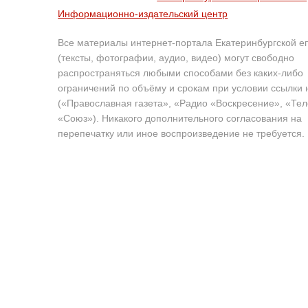
Информационно-издательский центр
Все материалы интернет-портала Екатеринбургской е
(тексты, фотографии, аудио, видео) могут свободно
распространяться любыми способами без каких-либо
ограничений по объёму и срокам при условии ссылки 
(«Православная газета», «Радио «Воскресение», «Те
«Союз»). Никакого дополнительного согласования на
перепечатку или иное воспроизведение не требуется.