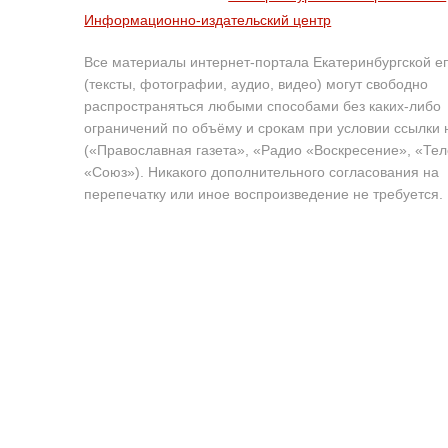
Информационно-издательский центр
Все материалы интернет-портала Екатеринбургской е
(тексты, фотографии, аудио, видео) могут свободно
распространяться любыми способами без каких-либо
ограничений по объёму и срокам при условии ссылки 
(«Православная газета», «Радио «Воскресение», «Те
«Союз»). Никакого дополнительного согласования на
перепечатку или иное воспроизведение не требуется.