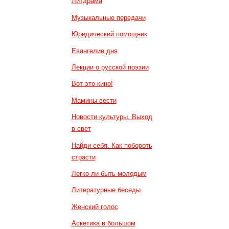
Литдрама
Музыкальные передачи
Юридический помощник
Евангелие дня
Лекции о русской поэзии
Вот это кино!
Мамины вести
Новости культуры. Выход
в свет
Найди себя. Как побороть
страсти
Легко ли быть молодым
Литературные беседы
Женский голос
Аскетика в большом