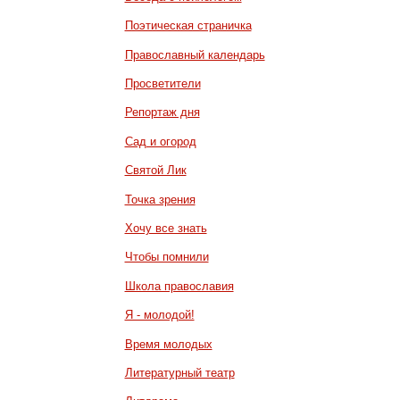
Поэтическая страничка
Православный календарь
Просветители
Репортаж дня
Сад и огород
Святой Лик
Точка зрения
Хочу все знать
Чтобы помнили
Школа православия
Я - молодой!
Время молодых
Литературный театр