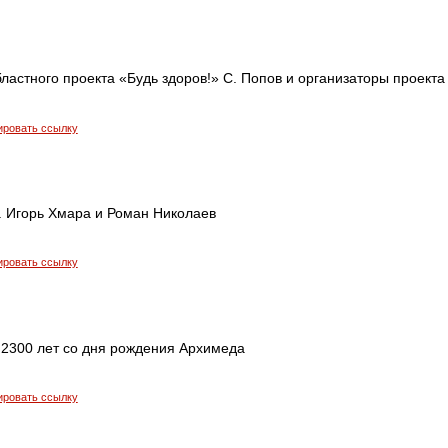
ластного проекта «Будь здоров!» С. Попов и организаторы проекта
ировать ссылку
 Игорь Хмара и Роман Николаев
ировать ссылку
 2300 лет со дня рождения Архимеда
ировать ссылку