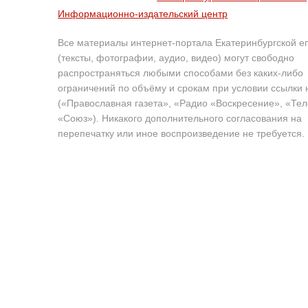
Информационно-издательский центр
Все материалы интернет-портала Екатеринбургской е
(тексты, фотографии, аудио, видео) могут свободно
распространяться любыми способами без каких-либо
ограничений по объёму и срокам при условии ссылки 
(«Православная газета», «Радио «Воскресение», «Те
«Союз»). Никакого дополнительного согласования на
перепечатку или иное воспроизведение не требуется.