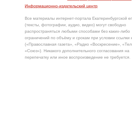
Информационно-издательский центр
Все материалы интернет-портала Екатеринбургской е
(тексты, фотографии, аудио, видео) могут свободно
распространяться любыми способами без каких-либо
ограничений по объёму и срокам при условии ссылки 
(«Православная газета», «Радио «Воскресение», «Те
«Союз»). Никакого дополнительного согласования на
перепечатку или иное воспроизведение не требуется.