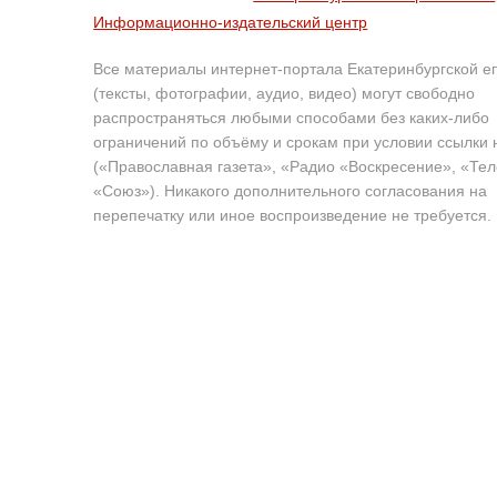
Информационно-издательский центр
Все материалы интернет-портала Екатеринбургской е
(тексты, фотографии, аудио, видео) могут свободно
распространяться любыми способами без каких-либо
ограничений по объёму и срокам при условии ссылки 
(«Православная газета», «Радио «Воскресение», «Те
«Союз»). Никакого дополнительного согласования на
перепечатку или иное воспроизведение не требуется.