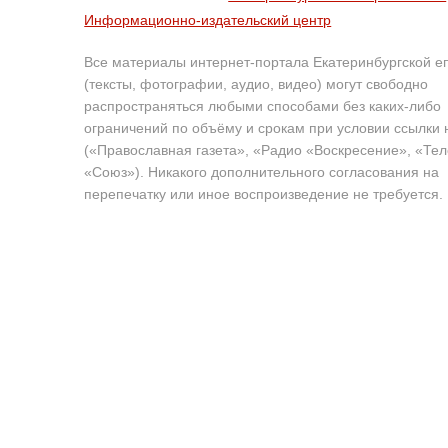
Информационно-издательский центр
Все материалы интернет-портала Екатеринбургской е
(тексты, фотографии, аудио, видео) могут свободно
распространяться любыми способами без каких-либо
ограничений по объёму и срокам при условии ссылки 
(«Православная газета», «Радио «Воскресение», «Те
«Союз»). Никакого дополнительного согласования на
перепечатку или иное воспроизведение не требуется.