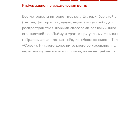
Информационно-издательский центр
Все материалы интернет-портала Екатеринбургской е
(тексты, фотографии, аудио, видео) могут свободно
распространяться любыми способами без каких-либо
ограничений по объёму и срокам при условии ссылки 
(«Православная газета», «Радио «Воскресение», «Те
«Союз»). Никакого дополнительного согласования на
перепечатку или иное воспроизведение не требуется.