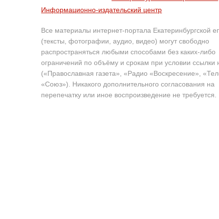
Информационно-издательский центр
Все материалы интернет-портала Екатеринбургской е
(тексты, фотографии, аудио, видео) могут свободно
распространяться любыми способами без каких-либо
ограничений по объёму и срокам при условии ссылки 
(«Православная газета», «Радио «Воскресение», «Те
«Союз»). Никакого дополнительного согласования на
перепечатку или иное воспроизведение не требуется.