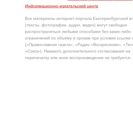
Информационно-издательский центр
Все материалы интернет-портала Екатеринбургской е
(тексты, фотографии, аудио, видео) могут свободно
распространяться любыми способами без каких-либо
ограничений по объёму и срокам при условии ссылки 
(«Православная газета», «Радио «Воскресение», «Те
«Союз»). Никакого дополнительного согласования на
перепечатку или иное воспроизведение не требуется.