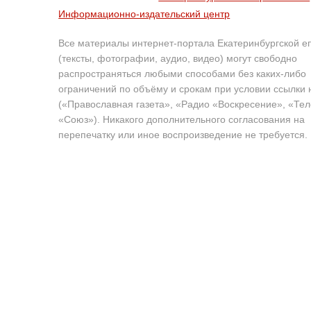
Информационно-издательский центр
Все материалы интернет-портала Екатеринбургской е
(тексты, фотографии, аудио, видео) могут свободно
распространяться любыми способами без каких-либо
ограничений по объёму и срокам при условии ссылки 
(«Православная газета», «Радио «Воскресение», «Те
«Союз»). Никакого дополнительного согласования на
перепечатку или иное воспроизведение не требуется.