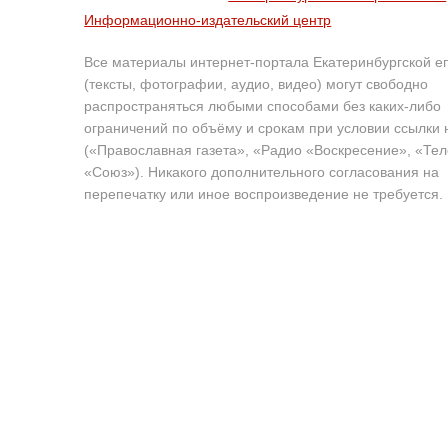
Информационно-издательский центр
Все материалы интернет-портала Екатеринбургской е
(тексты, фотографии, аудио, видео) могут свободно
распространяться любыми способами без каких-либо
ограничений по объёму и срокам при условии ссылки 
(«Православная газета», «Радио «Воскресение», «Те
«Союз»). Никакого дополнительного согласования на
перепечатку или иное воспроизведение не требуется.