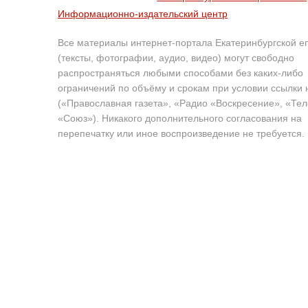
Информационно-издательский центр
Все материалы интернет-портала Екатеринбургской е
(тексты, фотографии, аудио, видео) могут свободно
распространяться любыми способами без каких-либо
ограничений по объёму и срокам при условии ссылки 
(«Православная газета», «Радио «Воскресение», «Те
«Союз»). Никакого дополнительного согласования на
перепечатку или иное воспроизведение не требуется.