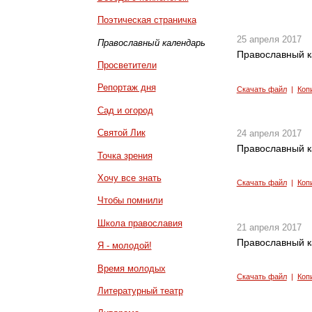
Поэтическая страничка
25 апреля 2017
Православный календарь
Православный к
Просветители
Репортаж дня
Скачать файл
|
Коп
Сад и огород
Святой Лик
24 апреля 2017
Православный к
Точка зрения
Хочу все знать
Скачать файл
|
Коп
Чтобы помнили
Школа православия
21 апреля 2017
Православный к
Я - молодой!
Время молодых
Скачать файл
|
Коп
Литературный театр