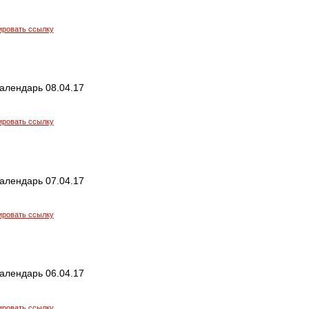
ировать ссылку
алендарь 08.04.17
ировать ссылку
алендарь 07.04.17
ировать ссылку
алендарь 06.04.17
ировать ссылку