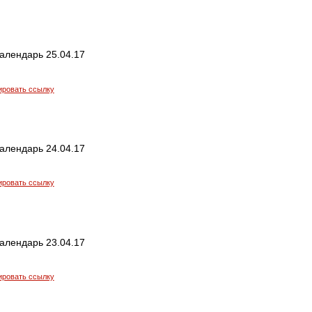
алендарь 25.04.17
ировать ссылку
алендарь 24.04.17
ировать ссылку
алендарь 23.04.17
ировать ссылку