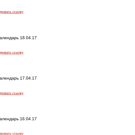
ировать ссылку
алендарь 18.04.17
ировать ссылку
алендарь 17.04.17
ировать ссылку
алендарь 16.04.17
ировать ссылку