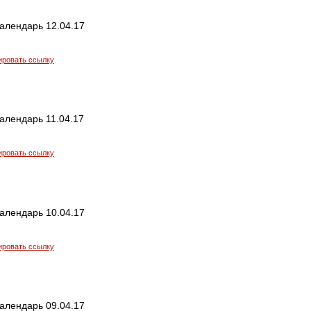
алендарь 12.04.17
ировать ссылку
алендарь 11.04.17
ировать ссылку
алендарь 10.04.17
ировать ссылку
алендарь 09.04.17