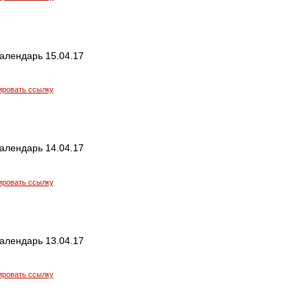
алендарь 15.04.17
ировать ссылку
алендарь 14.04.17
ировать ссылку
алендарь 13.04.17
ировать ссылку