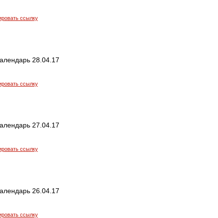
ировать ссылку
алендарь 28.04.17
ировать ссылку
алендарь 27.04.17
ировать ссылку
алендарь 26.04.17
ировать ссылку