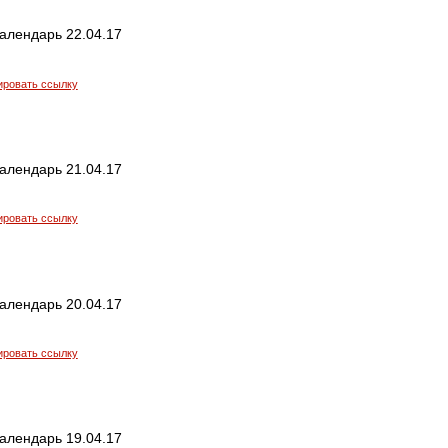
алендарь 22.04.17
ировать ссылку
алендарь 21.04.17
ировать ссылку
алендарь 20.04.17
ировать ссылку
алендарь 19.04.17