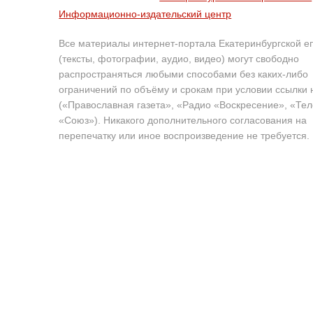
Информационно-издательский центр
Все материалы интернет-портала Екатеринбургской е
(тексты, фотографии, аудио, видео) могут свободно
распространяться любыми способами без каких-либо
ограничений по объёму и срокам при условии ссылки 
(«Православная газета», «Радио «Воскресение», «Те
«Союз»). Никакого дополнительного согласования на
перепечатку или иное воспроизведение не требуется.