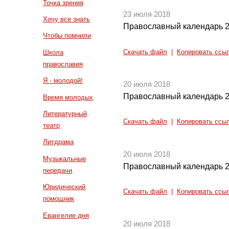
Точка зрения
23 июля 2018
Хочу все знать
Православный календарь 2
Чтобы помнили
Скачать файл
|
Копировать ссы
Школа
православия
Я - молодой!
20 июля 2018
Православный календарь 2
Время молодых
Литературный
Скачать файл
|
Копировать ссы
театр
Литдрама
20 июля 2018
Музыкальные
Православный календарь 2
передачи
Юридический
Скачать файл
|
Копировать ссы
помощник
Евангелие дня
20 июля 2018