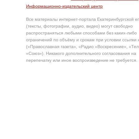
Информационно-издательский центр
Все материалы интернет-портала Екатеринбургской е
(тексты, фотографии, аудио, видео) могут свободно
распространяться любыми способами без каких-либо
ограничений по объёму и срокам при условии ссылки 
(«Православная газета», «Радио «Воскресение», «Те
«Союз»). Никакого дополнительного согласования на
перепечатку или иное воспроизведение не требуется.