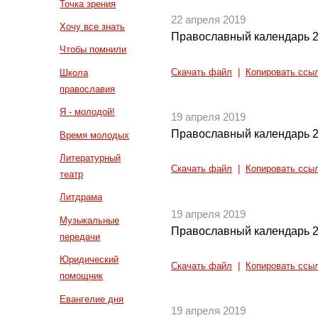
Точка зрения
22 апреля 2019
Хочу все знать
Православный календарь 2
Чтобы помнили
Скачать файл
|
Копировать ссы
Школа
православия
Я - молодой!
19 апреля 2019
Православный календарь 2
Время молодых
Литературный
Скачать файл
|
Копировать ссы
театр
Литдрама
19 апреля 2019
Музыкальные
Православный календарь 2
передачи
Юридический
Скачать файл
|
Копировать ссы
помощник
Евангелие дня
19 апреля 2019