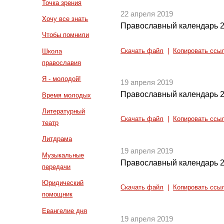
Точка зрения
22 апреля 2019
Хочу все знать
Православный календарь 2
Чтобы помнили
Скачать файл
|
Копировать ссы
Школа
православия
Я - молодой!
19 апреля 2019
Православный календарь 2
Время молодых
Литературный
Скачать файл
|
Копировать ссы
театр
Литдрама
19 апреля 2019
Музыкальные
Православный календарь 2
передачи
Юридический
Скачать файл
|
Копировать ссы
помощник
Евангелие дня
19 апреля 2019