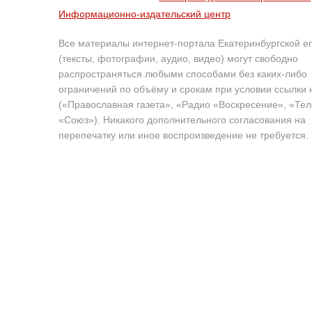
Информационно-издательский центр
Все материалы интернет-портала Екатеринбургской е
(тексты, фотографии, аудио, видео) могут свободно
распространяться любыми способами без каких-либо
ограничений по объёму и срокам при условии ссылки 
(«Православная газета», «Радио «Воскресение», «Те
«Союз»). Никакого дополнительного согласования на
перепечатку или иное воспроизведение не требуется.