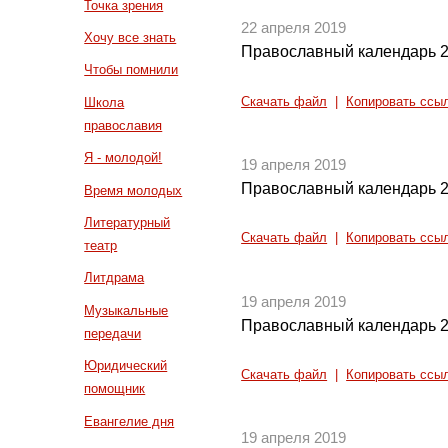
Точка зрения
22 апреля 2019
Хочу все знать
Православный календарь 2
Чтобы помнили
Скачать файл
|
Копировать ссы
Школа
православия
Я - молодой!
19 апреля 2019
Православный календарь 2
Время молодых
Литературный
Скачать файл
|
Копировать ссы
театр
Литдрама
19 апреля 2019
Музыкальные
Православный календарь 2
передачи
Юридический
Скачать файл
|
Копировать ссы
помощник
Евангелие дня
19 апреля 2019