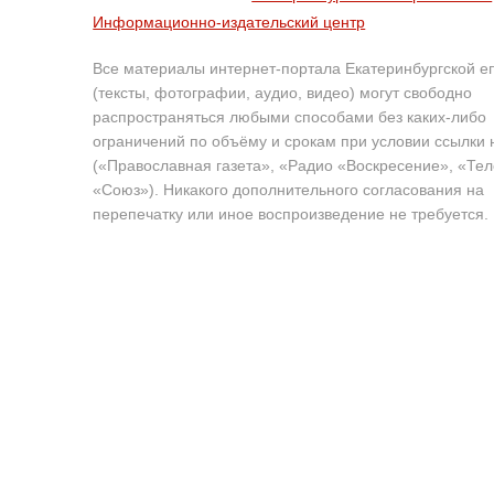
Информационно-издательский центр
Все материалы интернет-портала Екатеринбургской е
(тексты, фотографии, аудио, видео) могут свободно
распространяться любыми способами без каких-либо
ограничений по объёму и срокам при условии ссылки 
(«Православная газета», «Радио «Воскресение», «Те
«Союз»). Никакого дополнительного согласования на
перепечатку или иное воспроизведение не требуется.