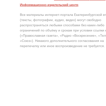
Информационно-издательский центр
Все материалы интернет-портала Екатеринбургской е
(тексты, фотографии, аудио, видео) могут свободно
распространяться любыми способами без каких-либо
ограничений по объёму и срокам при условии ссылки 
(«Православная газета», «Радио «Воскресение», «Те
«Союз»). Никакого дополнительного согласования на
перепечатку или иное воспроизведение не требуется.