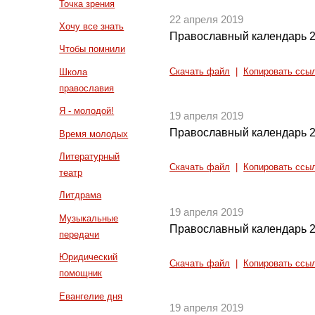
Точка зрения
22 апреля 2019
Хочу все знать
Православный календарь 2
Чтобы помнили
Скачать файл
|
Копировать ссы
Школа
православия
Я - молодой!
19 апреля 2019
Православный календарь 2
Время молодых
Литературный
Скачать файл
|
Копировать ссы
театр
Литдрама
19 апреля 2019
Музыкальные
Православный календарь 2
передачи
Юридический
Скачать файл
|
Копировать ссы
помощник
Евангелие дня
19 апреля 2019