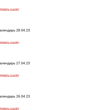
ировать ссылку
алендарь 28.04.23
ировать ссылку
алендарь 27.04.23
ировать ссылку
алендарь 26.04.23
ировать ссылку