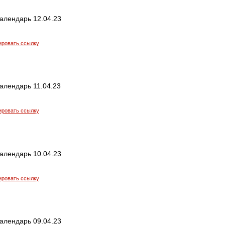
алендарь 12.04.23
ировать ссылку
алендарь 11.04.23
ировать ссылку
алендарь 10.04.23
ировать ссылку
алендарь 09.04.23