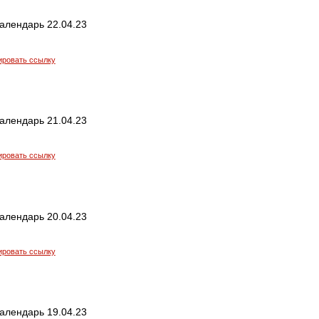
алендарь 22.04.23
ировать ссылку
алендарь 21.04.23
ировать ссылку
алендарь 20.04.23
ировать ссылку
алендарь 19.04.23