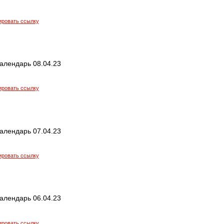
ировать ссылку
алендарь 08.04.23
ировать ссылку
алендарь 07.04.23
ировать ссылку
алендарь 06.04.23
ировать ссылку