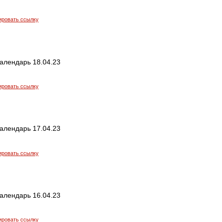
ировать ссылку
алендарь 18.04.23
ировать ссылку
алендарь 17.04.23
ировать ссылку
алендарь 16.04.23
ировать ссылку