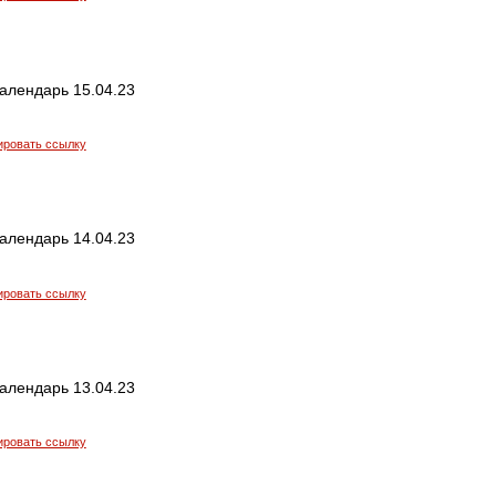
алендарь 15.04.23
ировать ссылку
алендарь 14.04.23
ировать ссылку
алендарь 13.04.23
ировать ссылку