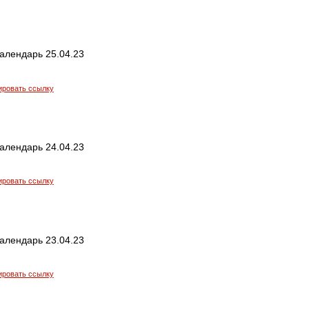
алендарь 25.04.23
ировать ссылку
алендарь 24.04.23
ировать ссылку
алендарь 23.04.23
ировать ссылку