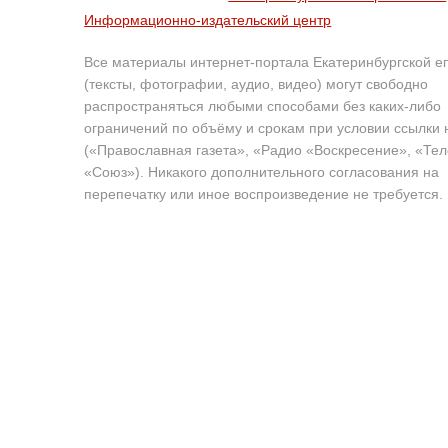
Информационно-издательский центр
Все материалы интернет-портала Екатеринбургской е
(тексты, фотографии, аудио, видео) могут свободно
распространяться любыми способами без каких-либо
ограничений по объёму и срокам при условии ссылки 
(«Православная газета», «Радио «Воскресение», «Те
«Союз»). Никакого дополнительного согласования на
перепечатку или иное воспроизведение не требуется.