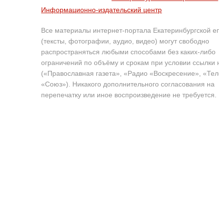
Информационно-издательский центр
Все материалы интернет-портала Екатеринбургской е
(тексты, фотографии, аудио, видео) могут свободно
распространяться любыми способами без каких-либо
ограничений по объёму и срокам при условии ссылки 
(«Православная газета», «Радио «Воскресение», «Те
«Союз»). Никакого дополнительного согласования на
перепечатку или иное воспроизведение не требуется.