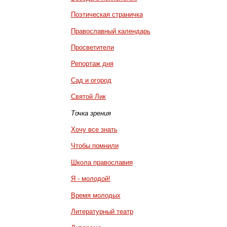
Поэтическая страничка
Православный календарь
Просветители
Репортаж дня
Сад и огород
Святой Лик
Точка зрения
Хочу все знать
Чтобы помнили
Школа православия
Я - молодой!
Время молодых
Литературный театр