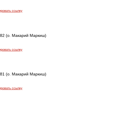
ировать ссылку
482 (о. Макарий Маркиш)
ировать ссылку
481 (о. Макарий Маркиш)
ировать ссылку