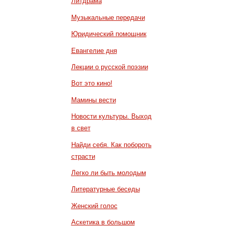
Литдрама
Музыкальные передачи
Юридический помощник
Евангелие дня
Лекции о русской поэзии
Вот это кино!
Мамины вести
Новости культуры. Выход
в свет
Найди себя. Как побороть
страсти
Легко ли быть молодым
Литературные беседы
Женский голос
Аскетика в большом