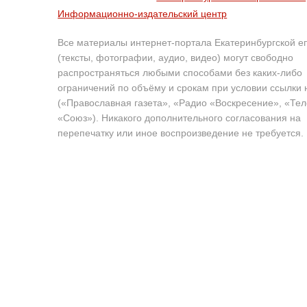
Информационно-издательский центр
Все материалы интернет-портала Екатеринбургской е
(тексты, фотографии, аудио, видео) могут свободно
распространяться любыми способами без каких-либо
ограничений по объёму и срокам при условии ссылки 
(«Православная газета», «Радио «Воскресение», «Те
«Союз»). Никакого дополнительного согласования на
перепечатку или иное воспроизведение не требуется.