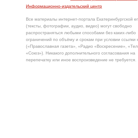
Информационно-издательский центр
Все материалы интернет-портала Екатеринбургской е
(тексты, фотографии, аудио, видео) могут свободно
распространяться любыми способами без каких-либо
ограничений по объёму и срокам при условии ссылки 
(«Православная газета», «Радио «Воскресение», «Те
«Союз»). Никакого дополнительного согласования на
перепечатку или иное воспроизведение не требуется.