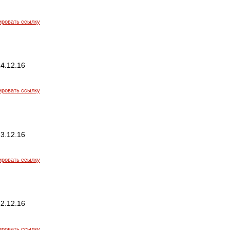
ировать ссылку
4.12.16
ировать ссылку
3.12.16
ировать ссылку
2.12.16
ировать ссылку