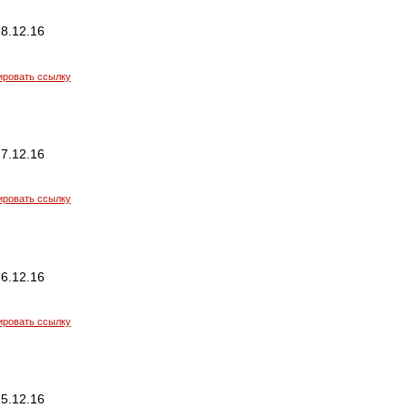
8.12.16
ировать ссылку
7.12.16
ировать ссылку
6.12.16
ировать ссылку
5.12.16