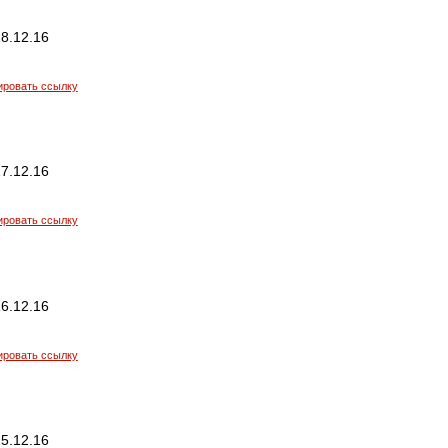
8.12.16
ировать ссылку
7.12.16
ировать ссылку
6.12.16
ировать ссылку
5.12.16