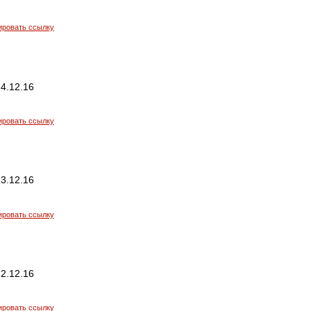
ировать ссылку
4.12.16
ировать ссылку
3.12.16
ировать ссылку
2.12.16
ировать ссылку