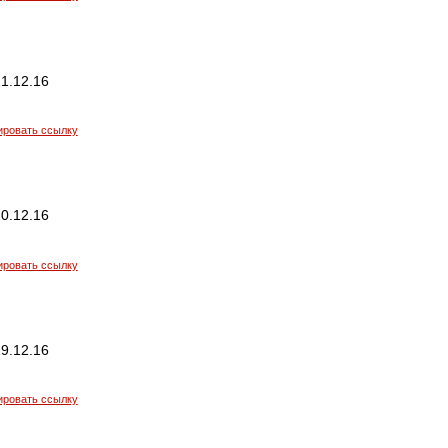
1.12.16
ировать ссылку
0.12.16
ировать ссылку
9.12.16
ировать ссылку