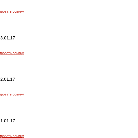
ировать ссылку
3.01.17
ировать ссылку
2.01.17
ировать ссылку
1.01.17
ировать ссылку