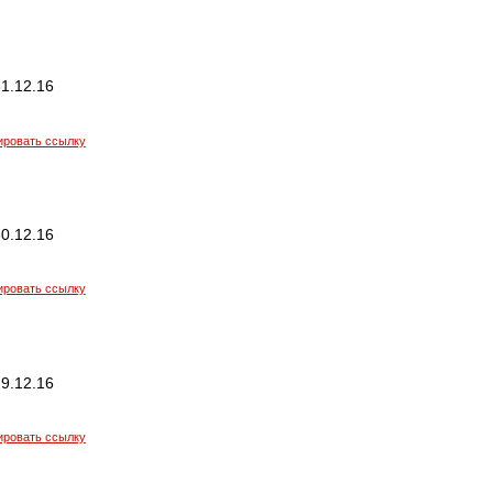
1.12.16
ировать ссылку
0.12.16
ировать ссылку
9.12.16
ировать ссылку