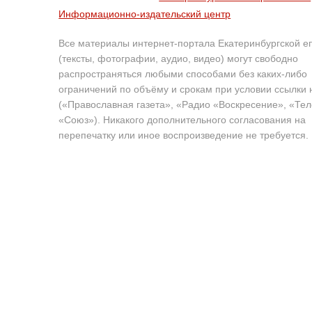
Информационно-издательский центр
Все материалы интернет-портала Екатеринбургской е
(тексты, фотографии, аудио, видео) могут свободно
распространяться любыми способами без каких-либо
ограничений по объёму и срокам при условии ссылки 
(«Православная газета», «Радио «Воскресение», «Те
«Союз»). Никакого дополнительного согласования на
перепечатку или иное воспроизведение не требуется.