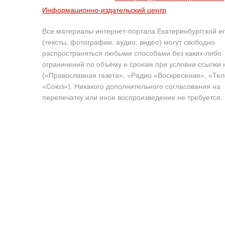
Информационно-издательский центр
Все материалы интернет-портала Екатеринбургской е
(тексты, фотографии, аудио, видео) могут свободно
распространяться любыми способами без каких-либо
ограничений по объёму и срокам при условии ссылки 
(«Православная газета», «Радио «Воскресение», «Те
«Союз»). Никакого дополнительного согласования на
перепечатку или иное воспроизведение не требуется.