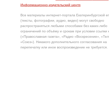
Информационно-издательский центр
Все материалы интернет-портала Екатеринбургской е
(тексты, фотографии, аудио, видео) могут свободно
распространяться любыми способами без каких-либо
ограничений по объёму и срокам при условии ссылки 
(«Православная газета», «Радио «Воскресение», «Те
«Союз»). Никакого дополнительного согласования на
перепечатку или иное воспроизведение не требуется.