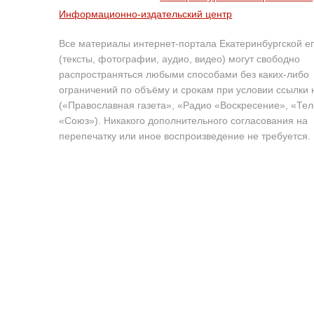
Информационно-издательский центр
Все материалы интернет-портала Екатеринбургской е
(тексты, фотографии, аудио, видео) могут свободно
распространяться любыми способами без каких-либо
ограничений по объёму и срокам при условии ссылки 
(«Православная газета», «Радио «Воскресение», «Те
«Союз»). Никакого дополнительного согласования на
перепечатку или иное воспроизведение не требуется.