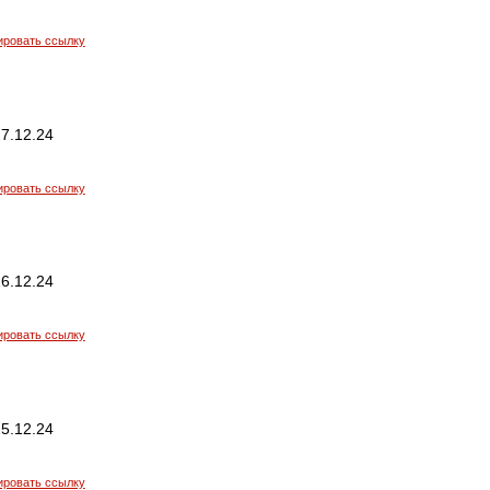
ировать ссылку
7.12.24
ировать ссылку
6.12.24
ировать ссылку
5.12.24
ировать ссылку