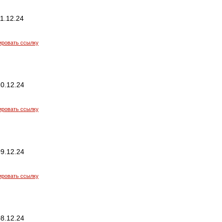
1.12.24
ировать ссылку
0.12.24
ировать ссылку
9.12.24
ировать ссылку
8.12.24