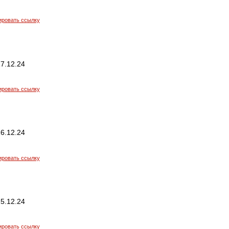
ировать ссылку
7.12.24
ировать ссылку
6.12.24
ировать ссылку
5.12.24
ировать ссылку