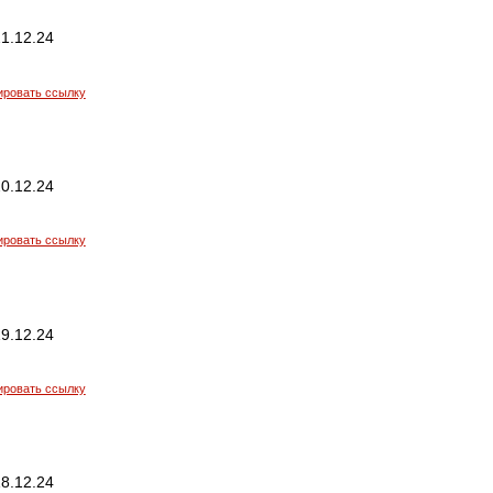
1.12.24
ировать ссылку
0.12.24
ировать ссылку
9.12.24
ировать ссылку
8.12.24