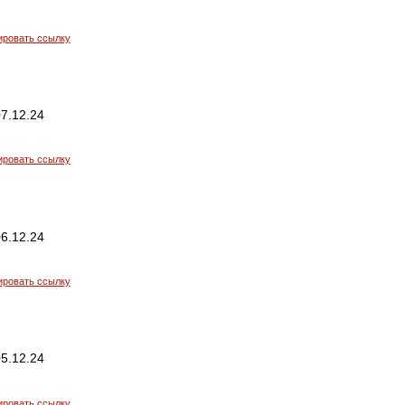
ировать ссылку
7.12.24
ировать ссылку
6.12.24
ировать ссылку
5.12.24
ировать ссылку