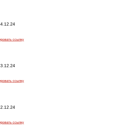
4.12.24
ировать ссылку
3.12.24
ировать ссылку
2.12.24
ировать ссылку