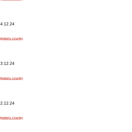
4.12.24
ировать ссылку
3.12.24
ировать ссылку
2.12.24
ировать ссылку