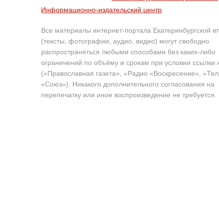
Информационно-издательский центр
Все материалы интернет-портала Екатеринбургской е
(тексты, фотографии, аудио, видео) могут свободно
распространяться любыми способами без каких-либо
ограничений по объёму и срокам при условии ссылки 
(«Православная газета», «Радио «Воскресение», «Те
«Союз»). Никакого дополнительного согласования на
перепечатку или иное воспроизведение не требуется.