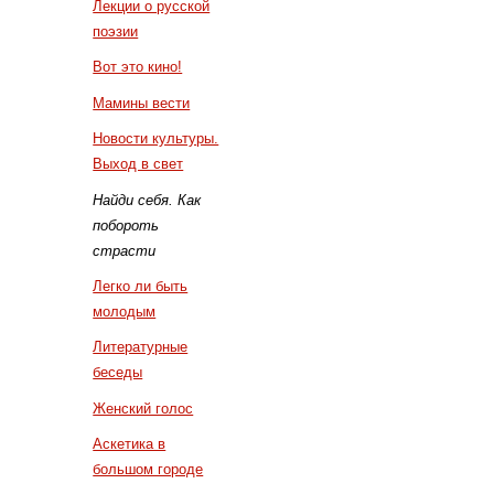
Лекции о русской
поэзии
Вот это кино!
Мамины вести
Новости культуры.
Выход в свет
Найди себя. Как
побороть
страсти
Легко ли быть
молодым
Литературные
беседы
Женский голос
Аскетика в
большом городе