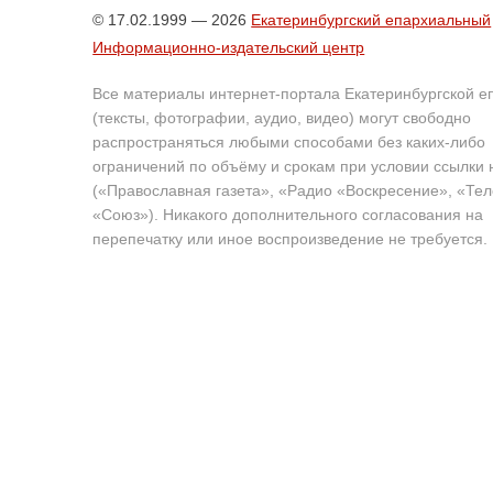
© 17.02.1999 — 2026
Екатеринбургский епархиальный
Информационно-издательский центр
Все материалы интернет-портала Екатеринбургской е
(тексты, фотографии, аудио, видео) могут свободно
распространяться любыми способами без каких-либо
ограничений по объёму и срокам при условии ссылки 
(«Православная газета», «Радио «Воскресение», «Те
«Союз»). Никакого дополнительного согласования на
перепечатку или иное воспроизведение не требуется.