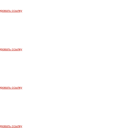
ировать ссылку
ировать ссылку
ировать ссылку
ировать ссылку