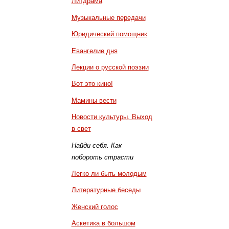
Литдрама
Музыкальные передачи
Юридический помощник
Евангелие дня
Лекции о русской поэзии
Вот это кино!
Мамины вести
Новости культуры. Выход
в свет
Найди себя. Как
побороть страсти
Легко ли быть молодым
Литературные беседы
Женский голос
Аскетика в большом