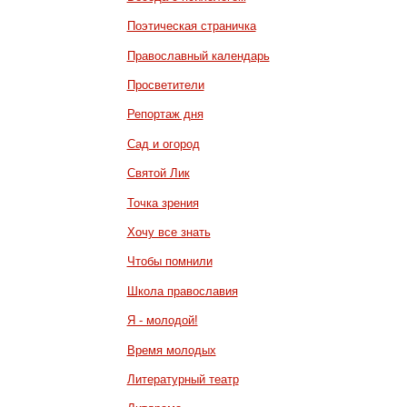
Поэтическая страничка
Православный календарь
Просветители
Репортаж дня
Сад и огород
Святой Лик
Точка зрения
Хочу все знать
Чтобы помнили
Школа православия
Я - молодой!
Время молодых
Литературный театр