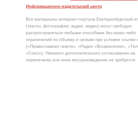
Информационно-издательский центр
Все материалы интернет-портала Екатеринбургской е
(тексты, фотографии, аудио, видео) могут свободно
распространяться любыми способами без каких-либо
ограничений по объёму и срокам при условии ссылки 
(«Православная газета», «Радио «Воскресение», «Те
«Союз»). Никакого дополнительного согласования на
перепечатку или иное воспроизведение не требуется.