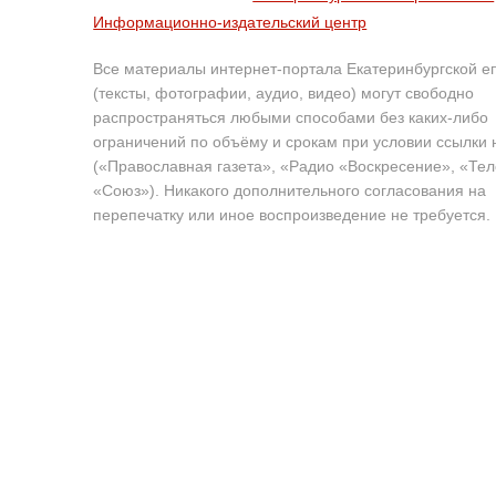
Информационно-издательский центр
Все материалы интернет-портала Екатеринбургской е
(тексты, фотографии, аудио, видео) могут свободно
распространяться любыми способами без каких-либо
ограничений по объёму и срокам при условии ссылки 
(«Православная газета», «Радио «Воскресение», «Те
«Союз»). Никакого дополнительного согласования на
перепечатку или иное воспроизведение не требуется.