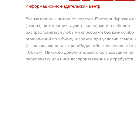
Информационно-издательский центр
Все материалы интернет-портала Екатеринбургской е
(тексты, фотографии, аудио, видео) могут свободно
распространяться любыми способами без каких-либо
ограничений по объёму и срокам при условии ссылки 
(«Православная газета», «Радио «Воскресение», «Те
«Союз»). Никакого дополнительного согласования на
перепечатку или иное воспроизведение не требуется.