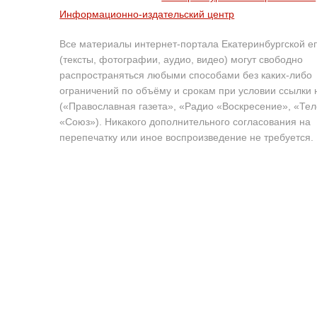
Информационно-издательский центр
Все материалы интернет-портала Екатеринбургской е
(тексты, фотографии, аудио, видео) могут свободно
распространяться любыми способами без каких-либо
ограничений по объёму и срокам при условии ссылки 
(«Православная газета», «Радио «Воскресение», «Те
«Союз»). Никакого дополнительного согласования на
перепечатку или иное воспроизведение не требуется.